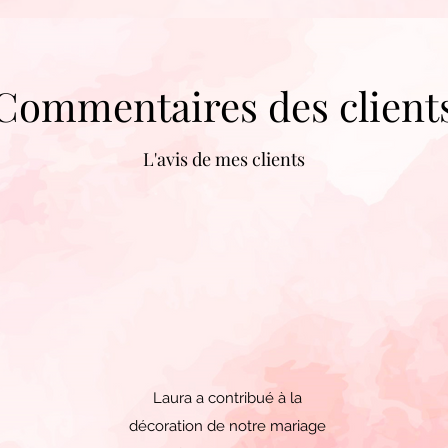
Commentaires des client
L'avis de mes clients
Laura a contribué à la
décoration de notre mariage