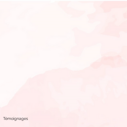
Témoignages