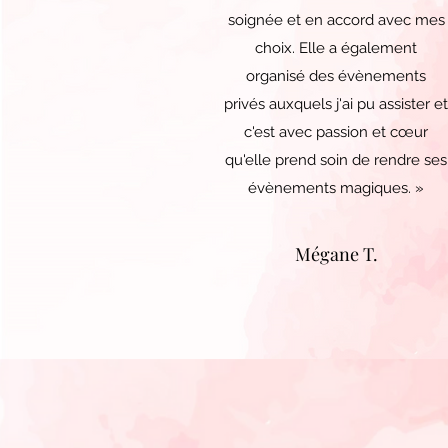
soignée et en accord avec mes
choix. Elle a également
organisé des évènements
privés auxquels j'ai pu assister et
c'est avec passion et cœur
qu'elle prend soin de rendre ses
évènements magiques. »
Mégane T.