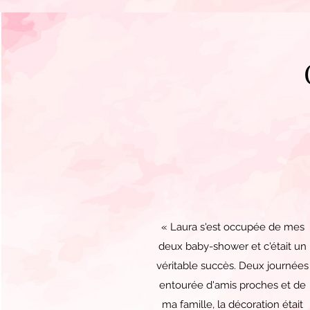
« Laura s'est occupée de mes
deux baby-shower et c'était un
véritable succès. Deux journées
entourée d'amis proches et de
ma famille, la décoration était