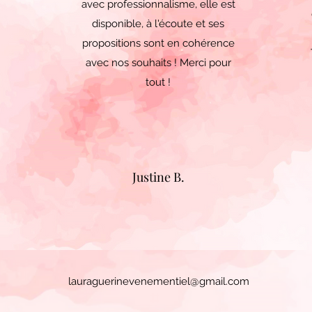
avec professionnalisme, elle est
disponible, à l'écoute et ses
propositions sont en cohérence
avec nos souhaits ! Merci pour
tout !
Justine B.
lauraguerinevenementiel@gmail.com