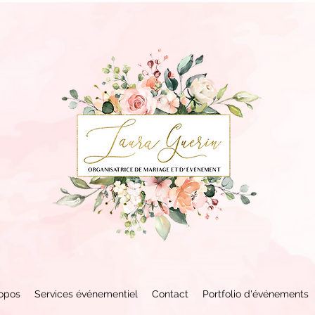
opos
Services événementiel
Contact
Portfolio d'événements