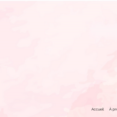
Accueil
À pr