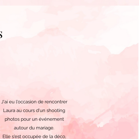
s
J'ai eu l'occasion de rencontrer
Laura au cours d'un shooting
photos pour un événement
autour du mariage.
Elle s'est occupée de la déco,